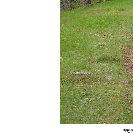
Appare